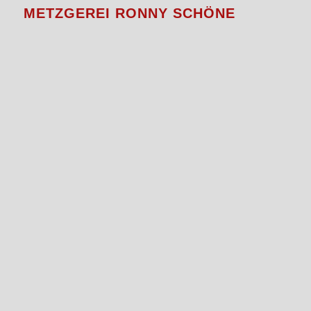
METZGEREI RONNY SCHÖNE