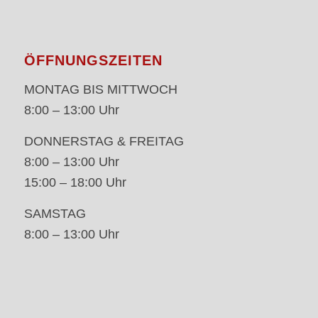
ÖFFNUNGSZEITEN
MONTAG BIS MITTWOCH
8:00 – 13:00 Uhr
DONNERSTAG & FREITAG
8:00 – 13:00 Uhr
15:00 – 18:00 Uhr
SAMSTAG
8:00 – 13:00 Uhr