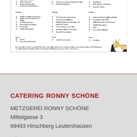
CATERING RONNY SCHÖNE
METZGEREI RONNY SCHÖNE
Mittelgasse 3
69493 Hirschberg Leutershausen