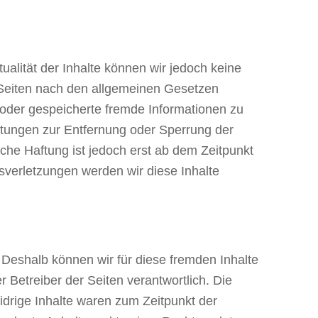
ktualität der Inhalte können wir jedoch keine
 Seiten nach den allgemeinen Gesetzen
te oder gespeicherte fremde Informationen zu
htungen zur Entfernung oder Sperrung der
che Haftung ist jedoch erst ab dem Zeitpunkt
verletzungen werden wir diese Inhalte
. Deshalb können wir für diese fremden Inhalte
r Betreiber der Seiten verantwortlich. Die
idrige Inhalte waren zum Zeitpunkt der