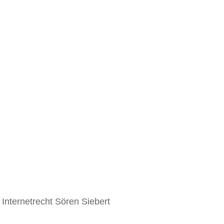
Internetrecht Sören Siebert