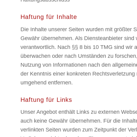
Haftung für Inhalte
Die Inhalte unserer Seiten wurden mit größter Sor
Gewähr übernehmen. Als Diensteanbieter sind 
verantwortlich. Nach §§ 8 bis 10 TMG sind wir a
überwachen oder nach Umständen zu forschen, di
Nutzung von Informationen nach den allgemeine
der Kenntnis einer konkreten Rechtsverletzung
umgehend entfernen.
Haftung für Links
Unser Angebot enthält Links zu externen Webseit
auch keine Gewähr übernehmen. Für die Inhalte de
verlinkten Seiten wurden zum Zeitpunkt der Ver