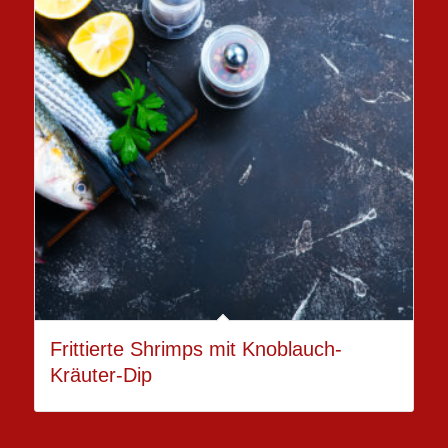
Frittierte Shrimps mit Knoblauch-
Kräuter-Dip