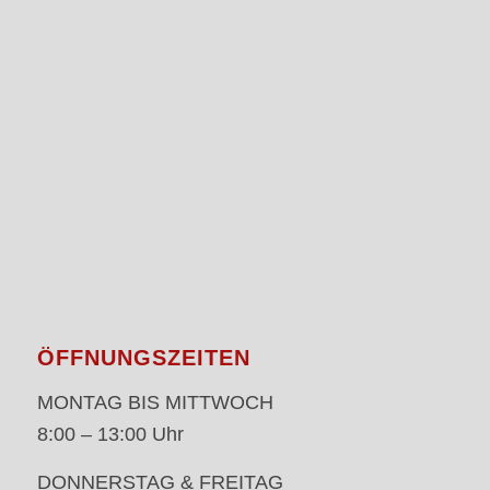
ÖFFNUNGSZEITEN
MONTAG BIS MITTWOCH
8:00 – 13:00 Uhr
DONNERSTAG & FREITAG