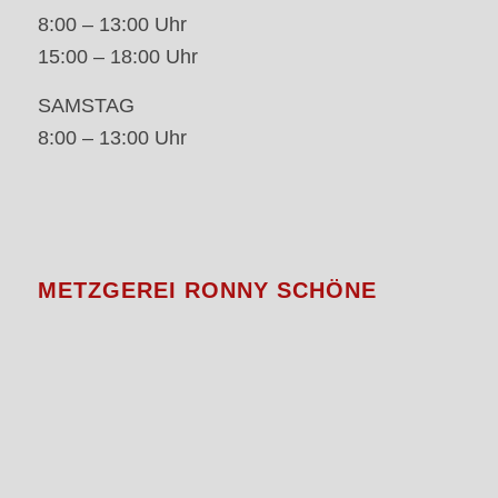
8:00 – 13:00 Uhr
15:00 – 18:00 Uhr
SAMSTAG
8:00 – 13:00 Uhr
METZGEREI RONNY SCHÖNE