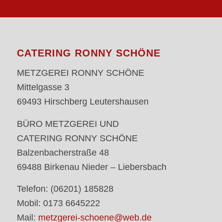
CATERING RONNY SCHÖNE
METZGEREI RONNY SCHÖNE
Mittelgasse 3
69493 Hirschberg Leutershausen
BÜRO METZGEREI UND
CATERING RONNY SCHÖNE
Balzenbacherstraße 48
69488 Birkenau Nieder – Liebersbach
Telefon: (06201) 185828
Mobil: 0173 6645222
Mail:
metzgerei-schoene@web.de