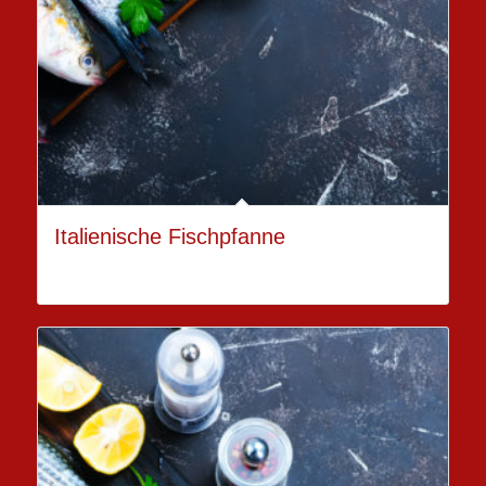
Italienische Fischpfanne