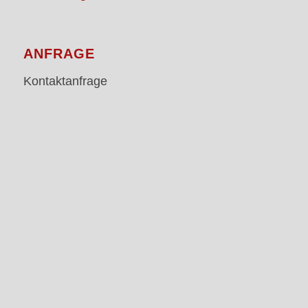
ANFRAGE
Kontaktanfrage