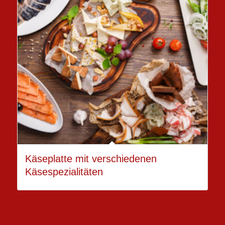
Käseplatte mit verschiedenen
Käsespezialitäten