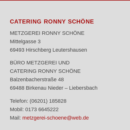
CATERING RONNY SCHÖNE
METZGEREI RONNY SCHÖNE
Mittelgasse 3
69493 Hirschberg Leutershausen
BÜRO METZGEREI UND
CATERING RONNY SCHÖNE
Balzenbacherstraße 48
69488 Birkenau Nieder – Liebersbach
Telefon: (06201) 185828
Mobil: 0173 6645222
Mail:
metzgerei-schoene@web.de