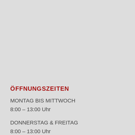
ÖFFNUNGSZEITEN
MONTAG BIS MITTWOCH
8:00 – 13:00 Uhr
DONNERSTAG & FREITAG
8:00 – 13:00 Uhr