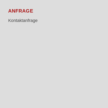
ANFRAGE
Kontaktanfrage