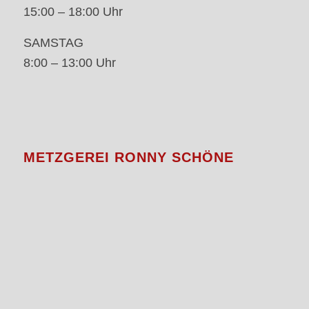
15:00 – 18:00 Uhr
SAMSTAG
8:00 – 13:00 Uhr
METZGEREI RONNY SCHÖNE