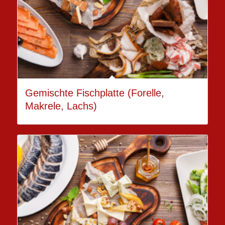
Gemischte Fischplatte (Forelle,
Makrele, Lachs)