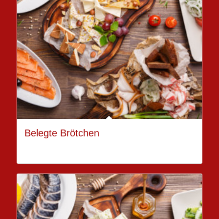
Belegte Brötchen