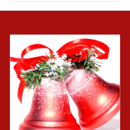
Ähnliche Produkte