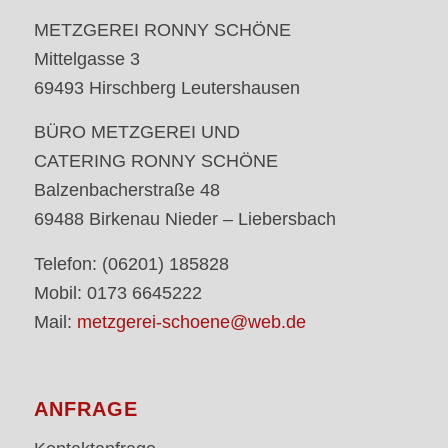
METZGEREI RONNY SCHÖNE
Mittelgasse 3
69493 Hirschberg Leutershausen
BÜRO METZGEREI UND
CATERING RONNY SCHÖNE
Balzenbacherstraße 48
69488 Birkenau Nieder – Liebersbach
Telefon: (06201) 185828
Mobil: 0173 6645222
Mail:
metzgerei-schoene@web.de
ANFRAGE