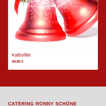
Kalbsfilet
49,90
€
CATERING RONNY SCHÖNE