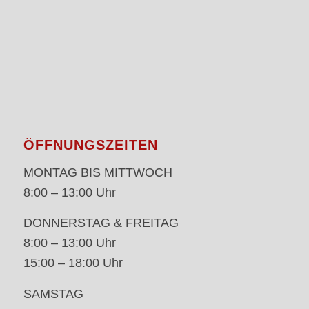
ÖFFNUNGSZEITEN
MONTAG BIS MITTWOCH
8:00 – 13:00 Uhr
DONNERSTAG & FREITAG
8:00 – 13:00 Uhr
15:00 – 18:00 Uhr
SAMSTAG