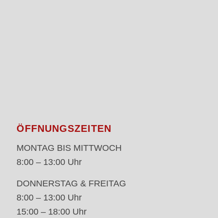
ÖFFNUNGSZEITEN
MONTAG BIS MITTWOCH
8:00 – 13:00 Uhr
DONNERSTAG & FREITAG
8:00 – 13:00 Uhr
15:00 – 18:00 Uhr