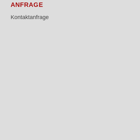
ANFRAGE
Kontaktanfrage