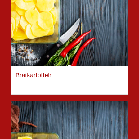
Bratkartoffeln