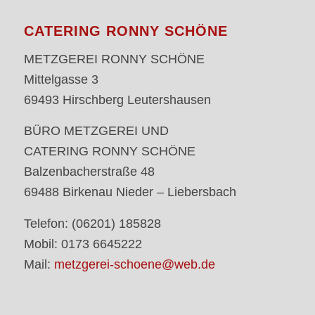
CATERING RONNY SCHÖNE
METZGEREI RONNY SCHÖNE
Mittelgasse 3
69493 Hirschberg Leutershausen
BÜRO METZGEREI UND
CATERING RONNY SCHÖNE
Balzenbacherstraße 48
69488 Birkenau Nieder – Liebersbach
Telefon: (06201) 185828
Mobil: 0173 6645222
Mail:
metzgerei-schoene@web.de