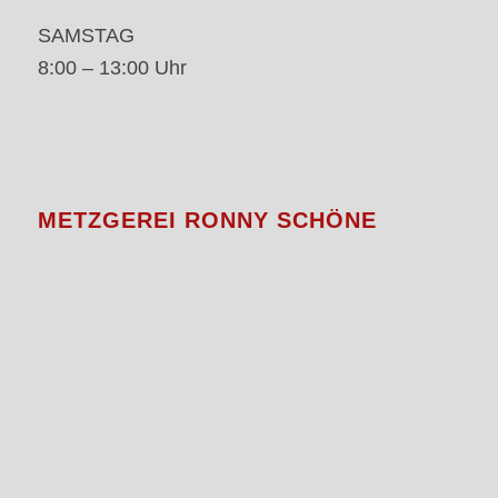
SAMSTAG
8:00 – 13:00 Uhr
METZGEREI RONNY SCHÖNE