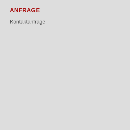
ANFRAGE
Kontaktanfrage