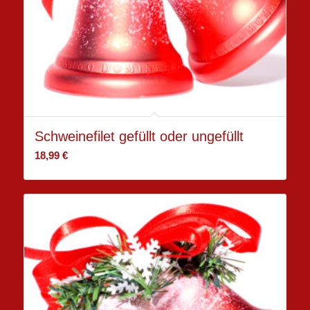
Schweinefilet gefüllt oder ungefüllt
18,99
€