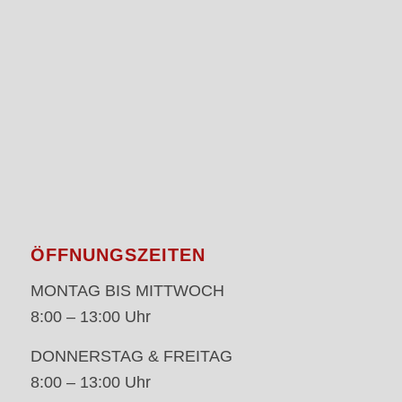
ÖFFNUNGSZEITEN
MONTAG BIS MITTWOCH
8:00 – 13:00 Uhr
DONNERSTAG & FREITAG
8:00 – 13:00 Uhr