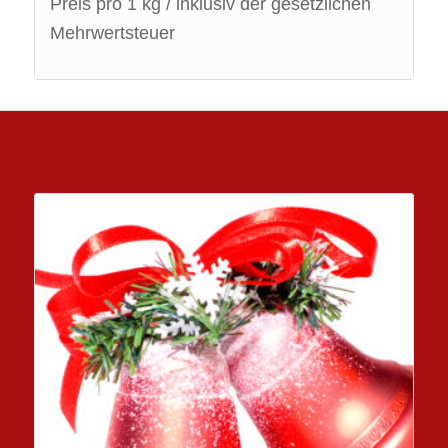
Preis pro 1 kg / inklusiv der gesetzlichen
Mehrwertsteuer
Ähnliche Produkte