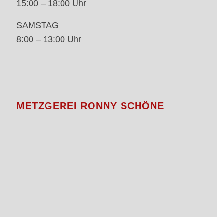
15:00 – 18:00 Uhr
SAMSTAG
8:00 – 13:00 Uhr
METZGEREI RONNY SCHÖNE