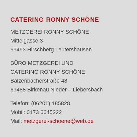
CATERING RONNY SCHÖNE
METZGEREI RONNY SCHÖNE
Mittelgasse 3
69493 Hirschberg Leutershausen
BÜRO METZGEREI UND
CATERING RONNY SCHÖNE
Balzenbacherstraße 48
69488 Birkenau Nieder – Liebersbach
Telefon: (06201) 185828
Mobil: 0173 6645222
Mail:
metzgerei-schoene@web.de