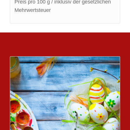
Preis pro 100 g / inklusiv der gesetzlichen
Mehrwertsteuer
Ähnliche Produkte