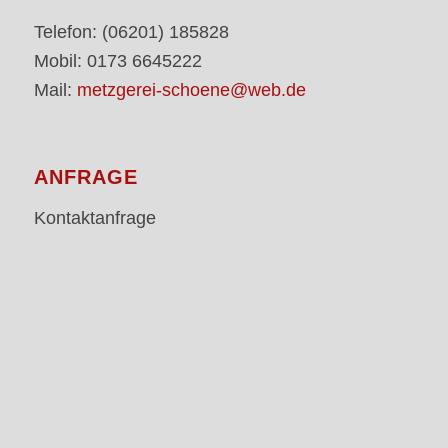
Telefon: (06201) 185828
Mobil: 0173 6645222
Mail:
metzgerei-schoene@web.de
ANFRAGE
Kontaktanfrage