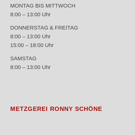
MONTAG BIS MITTWOCH
8:00 – 13:00 Uhr
DONNERSTAG & FREITAG
8:00 – 13:00 Uhr
15:00 – 18:00 Uhr
SAMSTAG
8:00 – 13:00 Uhr
METZGEREI RONNY SCHÖNE