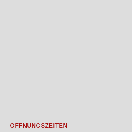
ÖFFNUNGSZEITEN