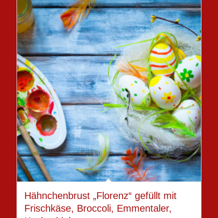
Hähnchenbrust „Florenz“ gefüllt mit
Frischkäse, Broccoli, Emmentaler,