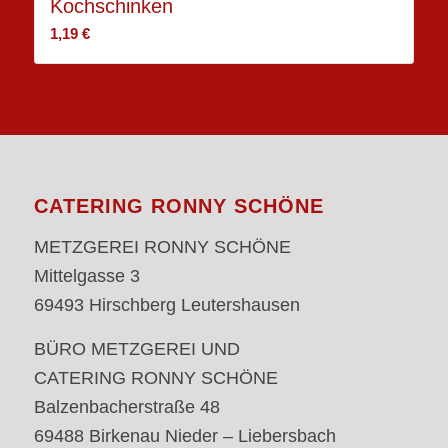
Kochschinken
1,19
€
CATERING RONNY SCHÖNE
METZGEREI RONNY SCHÖNE
Mittelgasse 3
69493 Hirschberg Leutershausen
BÜRO METZGEREI UND
CATERING RONNY SCHÖNE
Balzenbacherstraße 48
69488 Birkenau Nieder – Liebersbach