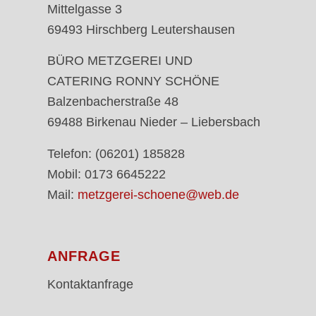
Mittelgasse 3
69493 Hirschberg Leutershausen
BÜRO METZGEREI UND
CATERING RONNY SCHÖNE
Balzenbacherstraße 48
69488 Birkenau Nieder – Liebersbach
Telefon: (06201) 185828
Mobil: 0173 6645222
Mail:
metzgerei-schoene@web.de
ANFRAGE
Kontaktanfrage