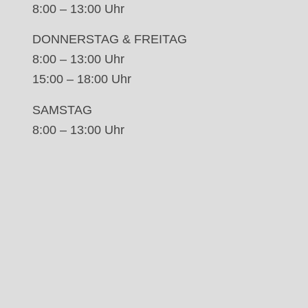
8:00 – 13:00 Uhr
DONNERSTAG & FREITAG
8:00 – 13:00 Uhr
15:00 – 18:00 Uhr
SAMSTAG
8:00 – 13:00 Uhr