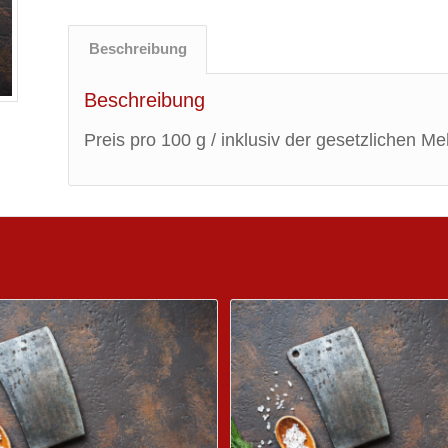
Beschreibung
Beschreibung
Preis pro 100 g / inklusiv der gesetzlichen M