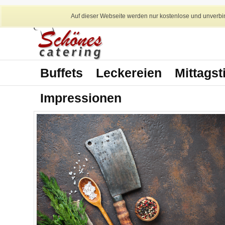
Auf dieser Webseite werden nur kostenlose und unverbin
Buffets
Leckereien
Mittagst
Impressionen