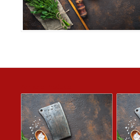
Ähnliche Produkte