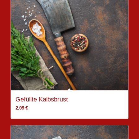
Gefüllte Kalbsbrust
2,09
€