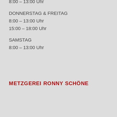
8:00 – 13:00 Uhr
DONNERSTAG & FREITAG
8:00 – 13:00 Uhr
15:00 – 18:00 Uhr
SAMSTAG
8:00 – 13:00 Uhr
METZGEREI RONNY SCHÖNE