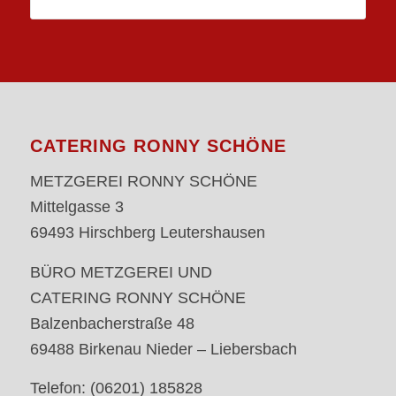
CATERING RONNY SCHÖNE
METZGEREI RONNY SCHÖNE
Mittelgasse 3
69493 Hirschberg Leutershausen
BÜRO METZGEREI UND
CATERING RONNY SCHÖNE
Balzenbacherstraße 48
69488 Birkenau Nieder – Liebersbach
Telefon: (06201) 185828