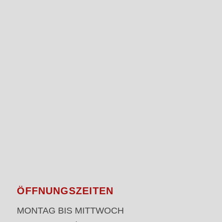
ÖFFNUNGSZEITEN
MONTAG BIS MITTWOCH