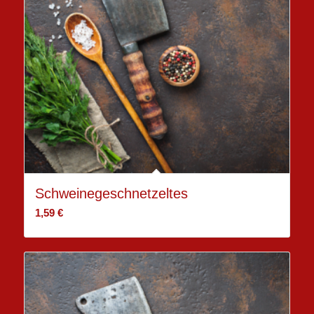
Schweinegeschnetzeltes
1,59
€