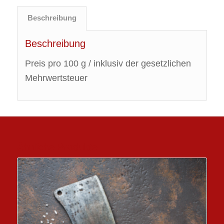
Beschreibung
Beschreibung
Preis pro 100 g / inklusiv der gesetzlichen
Mehrwertsteuer
Ähnliche Produkte