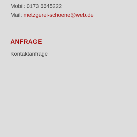
Mobil: 0173 6645222
Mail:
metzgerei-schoene@web.de
ANFRAGE
Kontaktanfrage