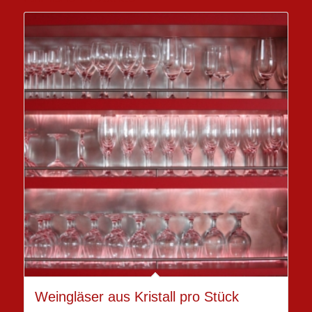
Weingläser aus Kristall pro Stück