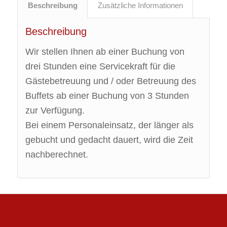
Beschreibung
Zusätzliche Informationen
Beschreibung
Wir stellen Ihnen ab einer Buchung von
drei Stunden eine Servicekraft für die
Gästebetreuung und / oder Betreuung des
Buffets ab einer Buchung von 3 Stunden
zur Verfügung.
Bei einem Personaleinsatz, der länger als
gebucht und gedacht dauert, wird die Zeit
nachberechnet.
Ähnliche Produkte