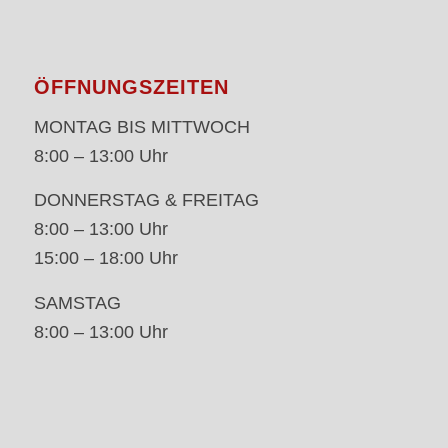
ÖFFNUNGSZEITEN
MONTAG BIS MITTWOCH
8:00 – 13:00 Uhr
DONNERSTAG & FREITAG
8:00 – 13:00 Uhr
15:00 – 18:00 Uhr
SAMSTAG
8:00 – 13:00 Uhr