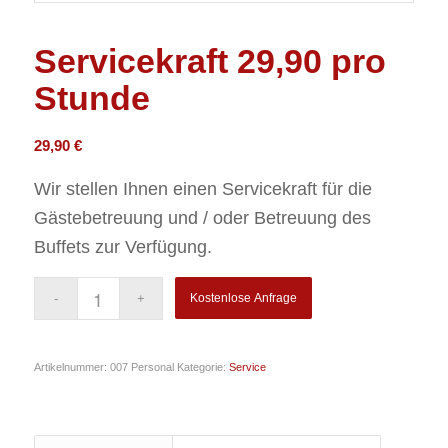
Servicekraft 29,90 pro
Stunde
29,90
€
Wir stellen Ihnen einen Servicekraft für die
Gästebetreuung und / oder Betreuung des
Buffets zur Verfügung.
Kostenlose Anfrage
Artikelnummer:
007 Personal
Kategorie:
Service