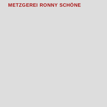
METZGEREI RONNY SCHÖNE