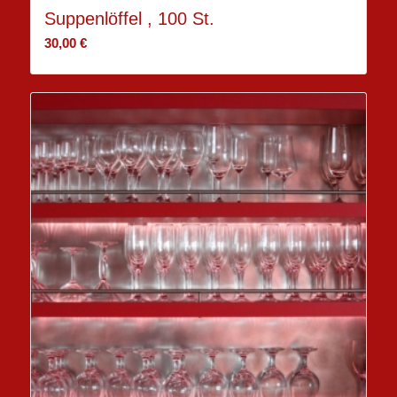
Suppenlöffel , 100 St.
30,00
€