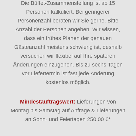
Die Büffet-Zusammenstellung ist ab 15
Personen kalkuliert. Bei geringerer
Personenzahl beraten wir Sie gerne. Bitte
Anzahl der Personen angeben. Wir wissen,
dass ein frühes Planen der genauen
Gästeanzahl meistens schwierig ist, deshalb
versuchen wir flexibel auf Ihre späteren
Änderungen einzugehen. Bis zu sechs Tagen
vor Liefertermin ist fast jede Änderung
kostenlos möglich.
Mindestauftragswert:
Lieferungen von
Montag bis Samstag auf Anfrage & Lieferungen
an Sonn- und Feiertagen 250,00 €*