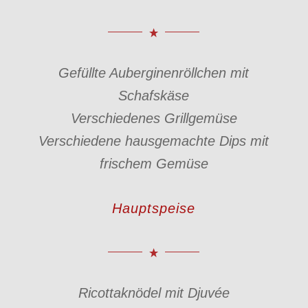
Gefüllte Auberginenröllchen mit
Schafskäse
Verschiedenes Grillgemüse
Verschiedene hausgemachte Dips mit
frischem Gemüse
Hauptspeise
Ricottaknödel mit Djuvée