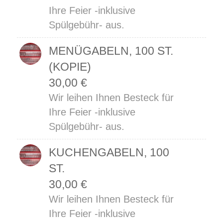
Ihre Feier -inklusive
Spülgebühr- aus.
MENÜGABELN, 100 ST.
(KOPIE)
30,00
€
Wir leihen Ihnen Besteck für
Ihre Feier -inklusive
Spülgebühr- aus.
KUCHENGABELN, 100
ST.
30,00
€
Wir leihen Ihnen Besteck für
Ihre Feier -inklusive