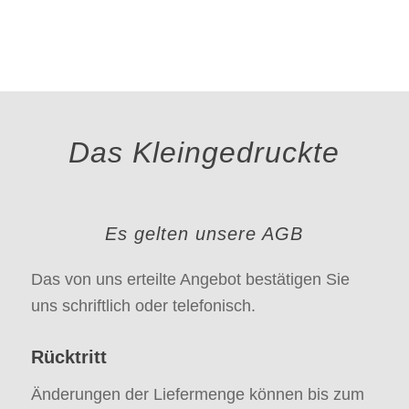
Das Kleingedruckte
Es gelten unsere AGB
Das von uns erteilte Angebot bestätigen Sie
uns schriftlich oder telefonisch.
Rücktritt
Änderungen der Liefermenge können bis zum