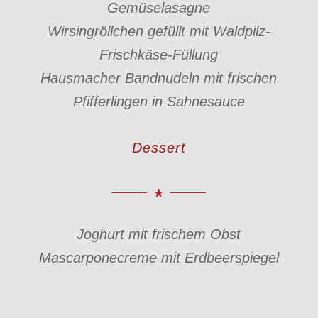
Gemüselasagne
Wirsingröllchen gefüllt mit Waldpilz-
Frischkäse-Füllung
Hausmacher Bandnudeln mit frischen
Pfifferlingen in Sahnesauce
Dessert
Joghurt mit frischem Obst
Mascarponecreme mit Erdbeerspiegel