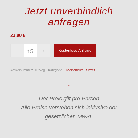
Jetzt unverbindlich
anfragen
23,90
€
Kostenlose Anfrage
Artikelnummer:
018veg
Kategorie:
Traditionelles Buffets
*
Der Preis gilt pro Person
Alle Preise verstehen sich inklusive der
gesetzlichen MwSt.