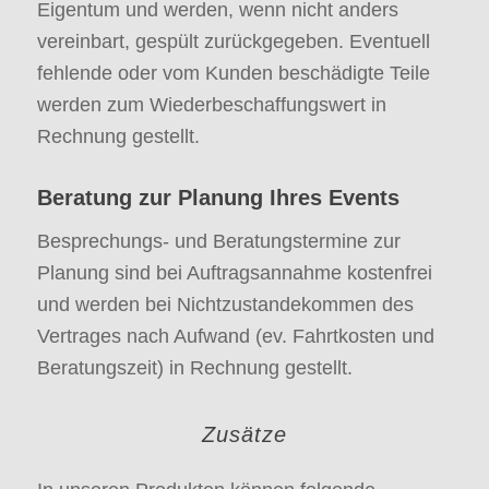
Eigentum und werden, wenn nicht anders
vereinbart, gespült zurückgegeben. Eventuell
fehlende oder vom Kunden beschädigte Teile
werden zum Wiederbeschaffungswert in
Rechnung gestellt.
Beratung zur Planung Ihres Events
Besprechungs- und Beratungstermine zur
Planung sind bei Auftragsannahme kostenfrei
und werden bei Nichtzustandekommen des
Vertrages nach Aufwand (ev. Fahrtkosten und
Beratungszeit) in Rechnung gestellt.
Zusätze