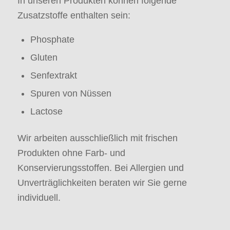
In unseren Produkten können folgende
Zusatzstoffe enthalten sein:
Phosphate
Gluten
Senfextrakt
Spuren von Nüssen
Lactose
Wir arbeiten ausschließlich mit frischen
Produkten ohne Farb- und
Konservierungsstoffen. Bei Allergien und
Unverträglichkeiten beraten wir Sie gerne
individuell.