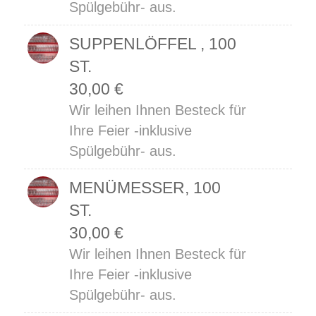
Spülgebühr- aus.
SUPPENLÖFFEL , 100
ST.
30,00
€
Wir leihen Ihnen Besteck für
Ihre Feier -inklusive
Spülgebühr- aus.
MENÜMESSER, 100
ST.
30,00
€
Wir leihen Ihnen Besteck für
Ihre Feier -inklusive
Spülgebühr- aus.