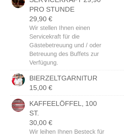
PRO STUNDE
29,90
€
Wir stellen Ihnen einen
Servicekraft für die
Gästebetreuung und / oder
Betreuung des Buffets zur
Verfügung.
BIERZELTGARNITUR
15,00
€
KAFFEELÖFFEL, 100
ST.
30,00
€
Wir leihen Ihnen Besteck für