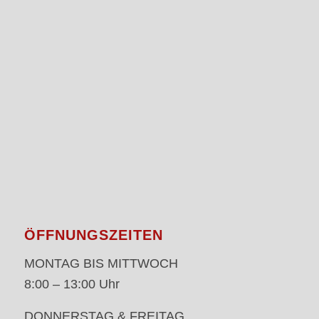
ÖFFNUNGSZEITEN
MONTAG BIS MITTWOCH
8:00 – 13:00 Uhr
DONNERSTAG & FREITAG