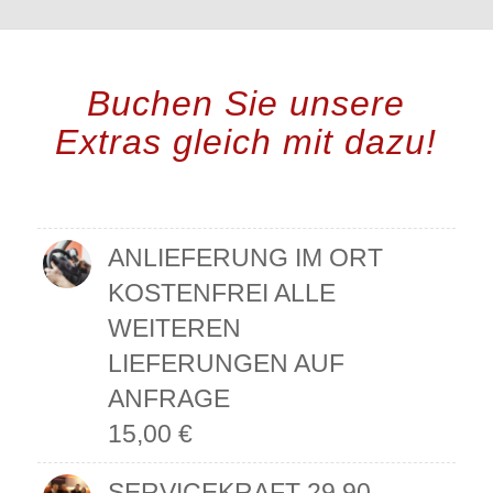
Buchen Sie unsere
Extras gleich mit dazu!
ANLIEFERUNG IM ORT
KOSTENFREI ALLE
WEITEREN
LIEFERUNGEN AUF
ANFRAGE
15,00
€
SERVICEKRAFT 29,90