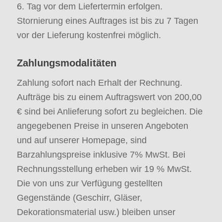
6. Tag vor dem Liefertermin erfolgen.
Stornierung eines Auftrages ist bis zu 7 Tagen
vor der Lieferung kostenfrei möglich.
Zahlungsmodalitäten
Zahlung sofort nach Erhalt der Rechnung.
Aufträge bis zu einem Auftragswert von 200,00
€ sind bei Anlieferung sofort zu begleichen. Die
angegebenen Preise in unseren Angeboten
und auf unserer Homepage, sind
Barzahlungspreise inklusive 7% MwSt. Bei
Rechnungsstellung erheben wir 19 % MwSt.
Die von uns zur Verfügung gestellten
Gegenstände (Geschirr, Gläser,
Dekorationsmaterial usw.) bleiben unser