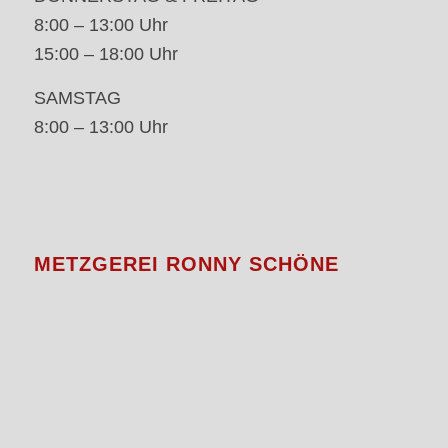
8:00 – 13:00 Uhr
15:00 – 18:00 Uhr
SAMSTAG
8:00 – 13:00 Uhr
METZGEREI RONNY SCHÖNE