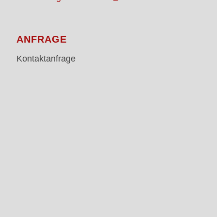
ANFRAGE
Kontaktanfrage