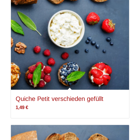
Quiche Petit verschieden gefüllt
1,49
€