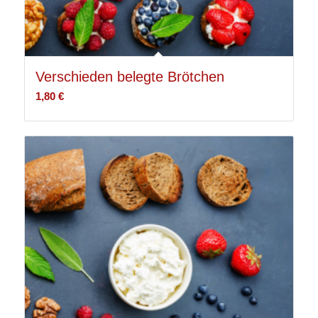
Verschieden belegte Brötchen
1,80
€