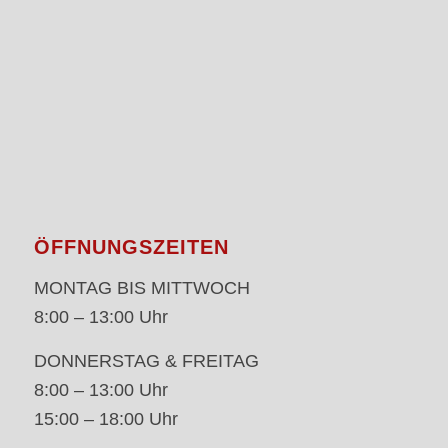
ÖFFNUNGSZEITEN
MONTAG BIS MITTWOCH
8:00 – 13:00 Uhr
DONNERSTAG & FREITAG
8:00 – 13:00 Uhr
15:00 – 18:00 Uhr