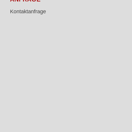
Kontaktanfrage