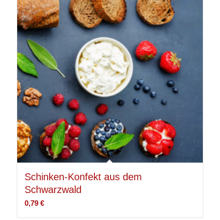
Schinken-Konfekt aus dem
Schwarzwald
0,79
€