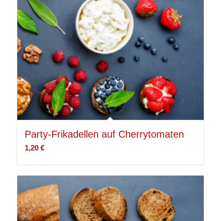
Party-Frikadellen auf Cherrytomaten
1,20
€