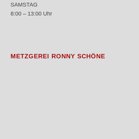
SAMSTAG
8:00 – 13:00 Uhr
METZGEREI RONNY SCHÖNE