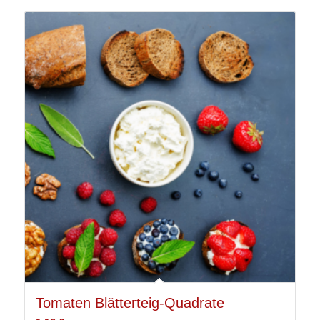
Tomaten Blätterteig-Quadrate