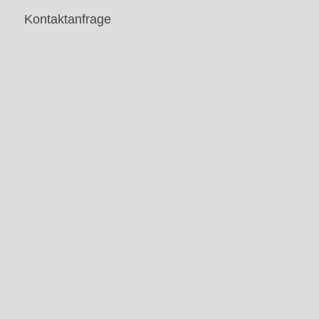
Kontaktanfrage