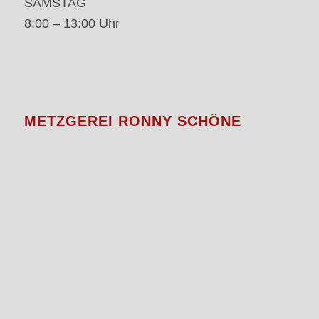
SAMSTAG
8:00 – 13:00 Uhr
METZGEREI RONNY SCHÖNE