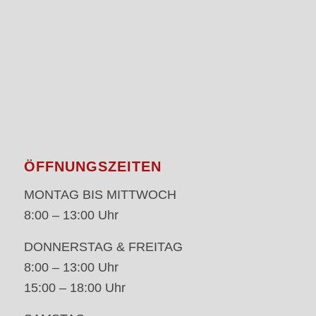
ÖFFNUNGSZEITEN
MONTAG BIS MITTWOCH
8:00 – 13:00 Uhr
DONNERSTAG & FREITAG
8:00 – 13:00 Uhr
15:00 – 18:00 Uhr