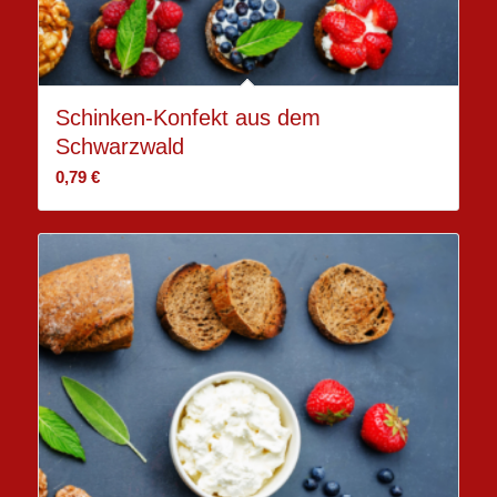
Schinken-Konfekt aus dem
Schwarzwald
0,79
€