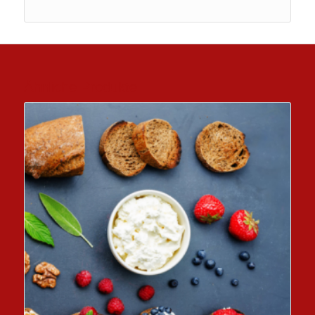
Ähnliche Produkte